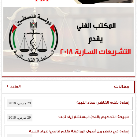
مقالات
المزيد
+
إضاءة بقلم القاضي عماد النبيه
29 مارس، 2018
طبيعة التحكيم بقلم/ المستشار زياد ثابت
29 مارس، 2018