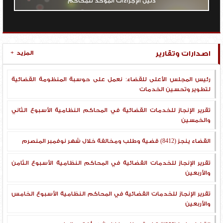
دليل الإجراءات الموحد للمحاكم
اصدارات وتقارير
المزيد
+
رئيس المجلس الأعلى للقضاء: نعمل على حوسبة المنظومة القضائية
لتطوير وتحسين الخدمات
تقرير الإنجاز للخدمات القضائية في المحاكم النظامية الأسبوع الثاني
والخمسين
القضاء ينجز (8412) قضية وطلب ومخالفة خلال شهر نوفمبر المنصرم
تقرير الإنجاز للخدمات القضائية في المحاكم النظامية الأسبوع الثامن
والأربعين
تقرير الإنجاز للخدمات القضائية في المحاكم النظامية الأسبوع الخامس
والأربعين