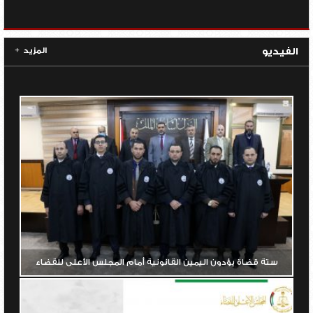
مناسك الحج
الفيديو
المزيد
+
ستة قضاة يؤدون اليمين القانونية أمام المجلس الأعلى للقضاء