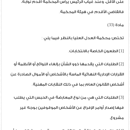
على الأقل، وعند غياب الرئيس يرأس المحكمة أقدم نوابه،
فالقاضي الأقدم في هيئة المحكمة.
مادة (33)
تختص محكمة العدل العليا بالنظر فيما يلي :
[1] الطعون الخاصة بالانتخابات.
[2] الطلبات التي يقدمها ذوو الشأن بإلغاء اللوائح أو الأنظمة أو
القرارات الإدارية النهائية الماسة بالأشخاص أو الأموال الصادرة عن
أشخاص القانون العام بما في ذلك النقابات المهنية.
[3] الطلبات التي هي من نوع المعارضة في الحبس التي يطلب
فيها إصدار أوامر الإفراج عن الأشخاص الموقوفين بوجه غير
مشروع.