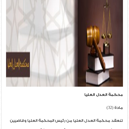
محكمة العدل العليا
مادة (32)
تنعقد محكمة العدل العليا من رئيس المحكمة العليا وقاضيين