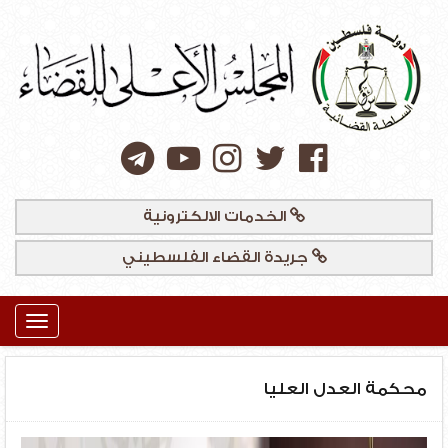
الخدمات الالكترونية
جريدة القضاء الفلسطيني
Toggle
igation
محكمة العدل العليا